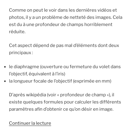
Comme on peut le voir dans les dernières vidéos et
photos, il y a un problème de netteté des images. Cela
est du à une profondeur de champs horriblement
réduite.
Cet aspect dépend de pas mal d’éléments dont deux
principaux :
le diaphragme (ouverture ou fermeture du volet dans
l’objectif, équivalent à l’iris)
la longueur focale de l’objectif (exprimée en mm)
D’après wikipédia (voir « profondeur de champ »), il
existe quelques formules pour calculer les différents
paramètres afin d’obtenir ce qu’on désir en image.
de
Continuer la lecture
« Notions