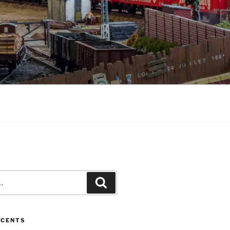
Recherche
ÉCENTS