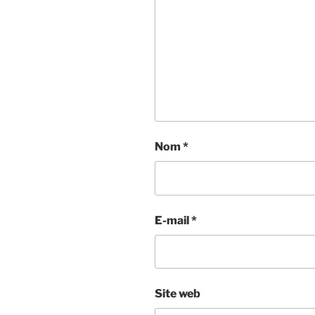
Nom
*
E-mail
*
Site web